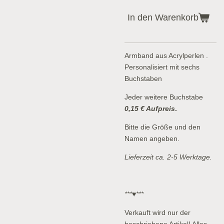
In den Warenkorb
Armband aus Acrylperlen .
Personalisiert mit sechs
Buchstaben
Jeder weitere Buchstabe
0,15 € Aufpreis
.
Bitte die Größe und den
Namen angeben.
Lieferzeit ca. 2-5 Werktage.
***♥***
Verkauft wird nur der