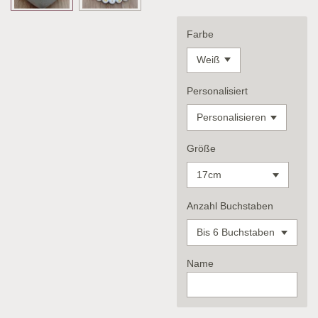
Farbe
Personalisiert
Größe
Anzahl Buchstaben
Name