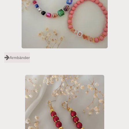
Armbänder