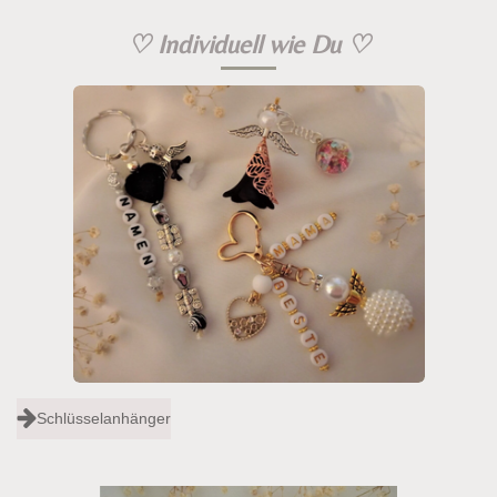
♡
Individuell wie Du
♡
Schlüsselanhänger