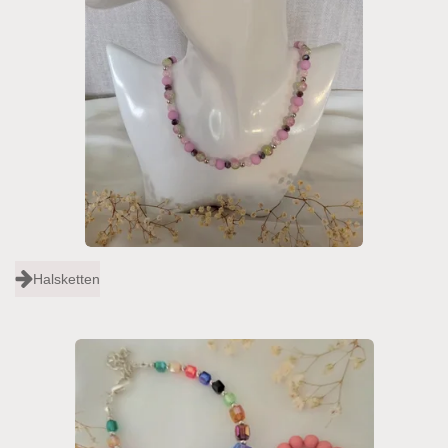
Halsketten