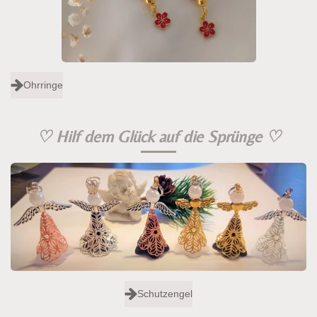
Ohrringe
♡
Hilf dem Glück auf die Sprünge
♡
Schutzengel