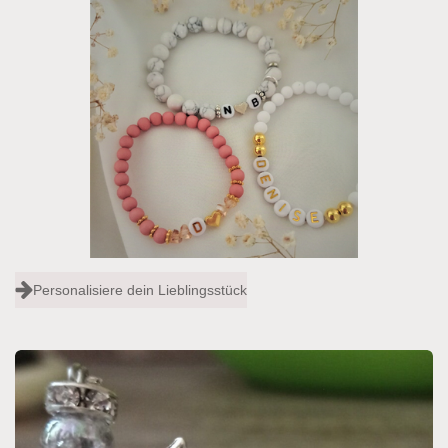
Personalisiere dein Lieblingsstück