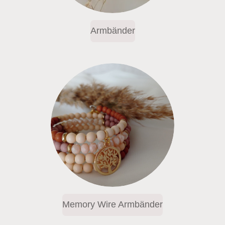
Armbänder
Memory Wire Armbänder