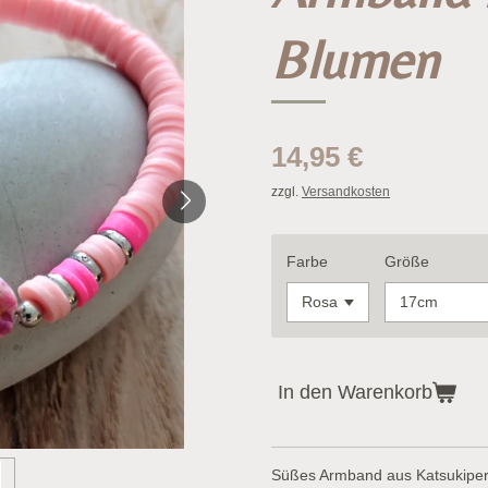
Blumen
14,95 €
zzgl.
Versandkosten
Farbe
Größe
In den Warenkorb
Süßes Armband aus Katsukiper