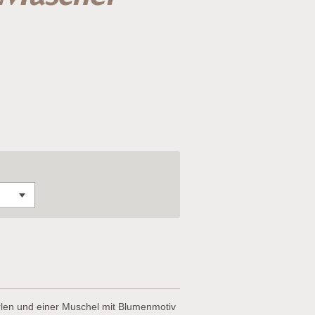
len und einer Muschel mit Blumenmotiv