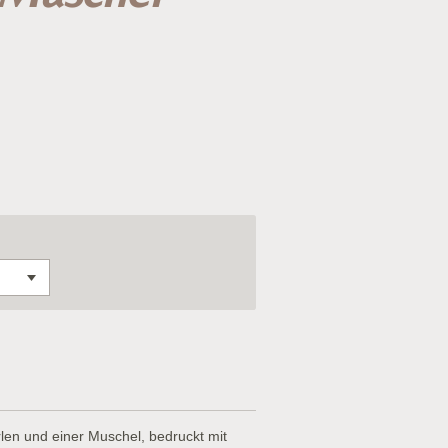
en und einer Muschel, bedruckt mit