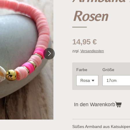
Rosen
14,95 €
zzgl.
Versandkosten
Farbe
Größe
In den Warenkorb
Süßes Armband aus Katsukiperl