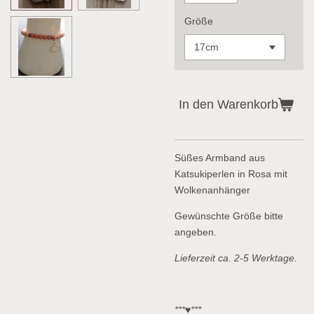
Größe
In den Warenkorb
Süßes Armband aus
Katsukiperlen in Rosa mit
Wolkenanhänger
Gewünschte Größe bitte
angeben.
Lieferzeit ca. 2-5 Werktage.
***♥***