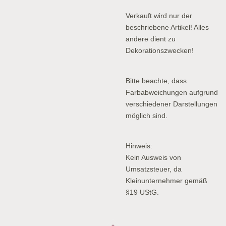
Verkauft wird nur der
beschriebene Artikel! Alles
andere dient zu
Dekorationszwecken!
Bitte beachte, dass
Farbabweichungen aufgrund
verschiedener Darstellungen
möglich sind.
Hinweis:
Kein Ausweis von
Umsatzsteuer, da
Kleinunternehmer gemäß
§19 UStG.