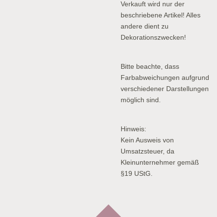
Verkauft wird nur der
beschriebene Artikel! Alles
andere dient zu
Dekorationszwecken!
Bitte beachte, dass
Farbabweichungen aufgrund
verschiedener Darstellungen
möglich sind.
Hinweis:
Kein Ausweis von
Umsatzsteuer, da
Kleinunternehmer gemäß
§19 UStG.