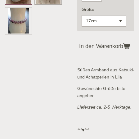
Größe
In den Warenkorb
Süßes Armband aus Katsuki-
und Achatperlen in Lila
Gewünschte Größe bitte
angeben.
Lieferzeit ca. 2-5 Werktage.
***♥***