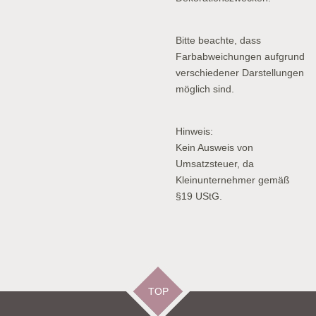
Bitte beachte, dass
Farbabweichungen aufgrund
verschiedener Darstellungen
möglich sind.
Hinweis:
Kein Ausweis von
Umsatzsteuer, da
Kleinunternehmer gemäß
§19 UStG.
TOP