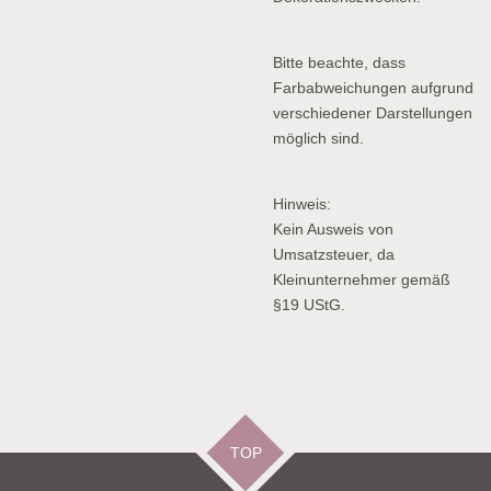
Bitte beachte, dass
Farbabweichungen aufgrund
verschiedener Darstellungen
möglich sind.
Hinweis:
Kein Ausweis von
Umsatzsteuer, da
Kleinunternehmer gemäß
§19 UStG.
TOP