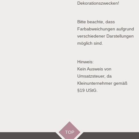
Dekorationszwecken!
Bitte beachte, dass
Farbabweichungen aufgrund
verschiedener Darstellungen
möglich sind.
Hinweis:
Kein Ausweis von
Umsatzsteuer, da
Kleinunternehmer gemäß
§19 UStG.
TOP