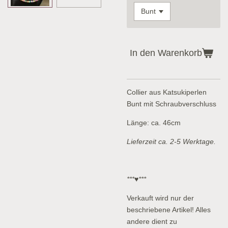
In den Warenkorb
Collier aus Katsukiperlen
Bunt mit Schraubverschluss
Länge: ca. 46cm
Lieferzeit ca. 2-5 Werktage.
***♥***
Verkauft wird nur der
beschriebene Artikel! Alles
andere dient zu