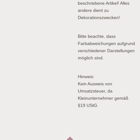
beschriebene Artikel! Alles
andere dient zu
Dekorationszwecken!
Bitte beachte, dass
Farbabweichungen aufgrund
verschiedener Darstellungen
möglich sind.
Hinweis:
Kein Ausweis von
Umsatzsteuer, da
Kleinunternehmer gemäß
§19 UStG.