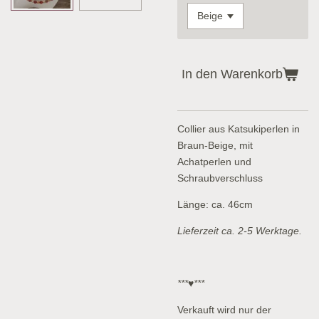
In den Warenkorb
Collier aus Katsukiperlen in
Braun-Beige, mit
Achatperlen und
Schraubverschluss
Länge: ca. 46cm
Lieferzeit ca. 2-5 Werktage.
***♥***
Verkauft wird nur der