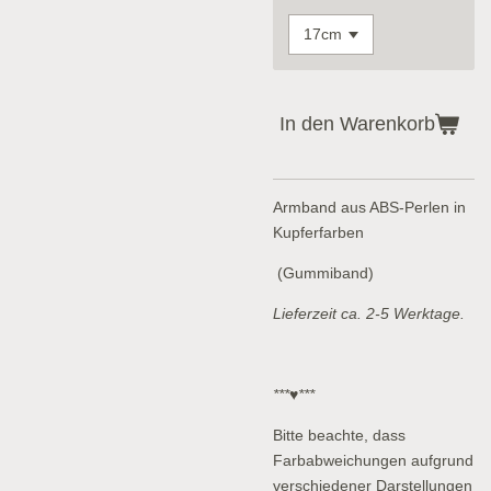
In den Warenkorb
Armband aus ABS-Perlen in
Kupferfarben
(Gummiband)
Lieferzeit ca. 2-5 Werktage.
***♥***
Bitte beachte, dass
Farbabweichungen aufgrund
verschiedener Darstellungen