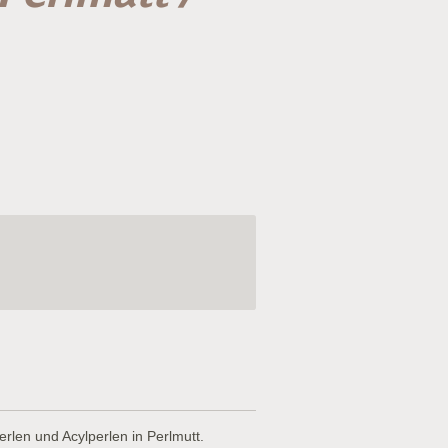
len und Acylperlen in Perlmutt.