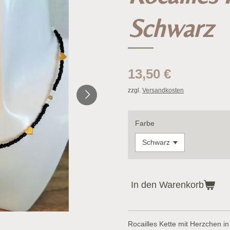
Schwarz
13,50 €
zzgl.
Versandkosten
Farbe
In den Warenkorb
Rocailles Kette mit Herzchen in