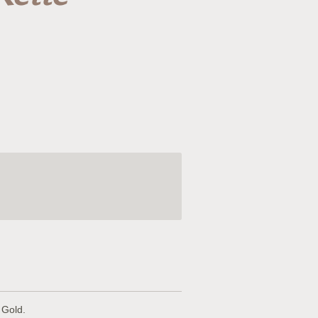
 Gold.