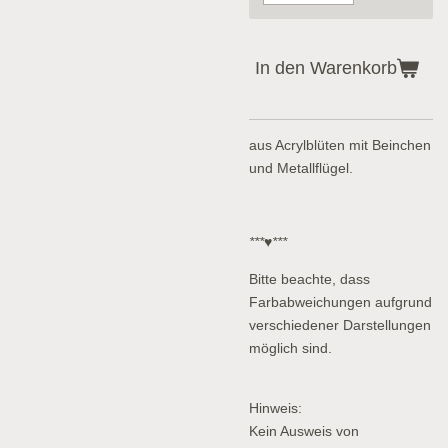
In den Warenkorb
aus Acrylblüten mit Beinchen
und Metallflügel.
***♥***
Bitte beachte, dass
Farbabweichungen aufgrund
verschiedener Darstellungen
möglich sind.
Hinweis:
Kein Ausweis von