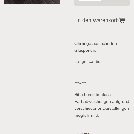
In den Warenkorb
Ohrringe aus polierten
Glasperlen.
Länge: ca. 6cm
***♥***
Bitte beachte, dass
Farbabweichungen aufgrund
verschiedener Darstellungen
möglich sind.
Hinweis: