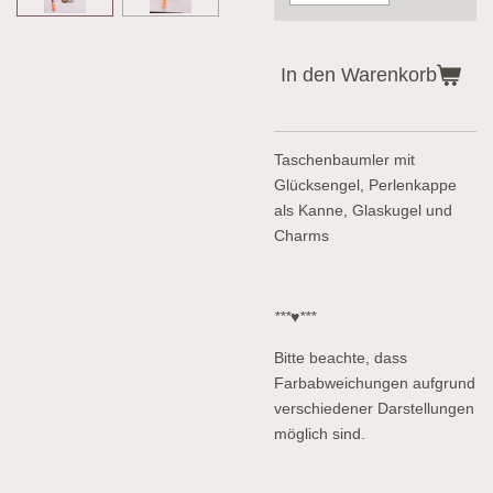
In den Warenkorb
Taschenbaumler mit
Glücksengel, Perlenkappe
als Kanne, Glaskugel und
Charms
***♥***
Bitte beachte, dass
Farbabweichungen aufgrund
verschiedener Darstellungen
möglich sind.