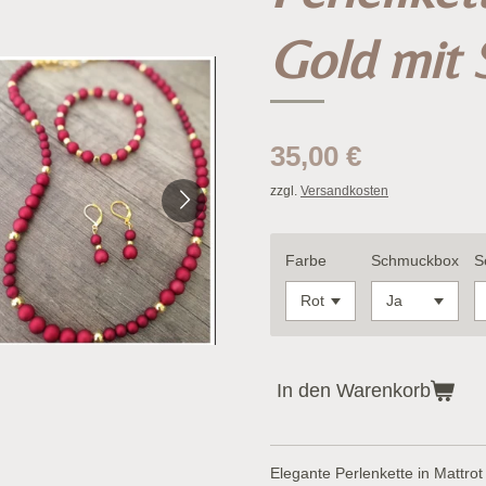
Gold mit
35,00 €
zzgl.
Versandkosten
Farbe
Schmuckbox
S
In den Warenkorb
Elegante Perlenkette in Mattro