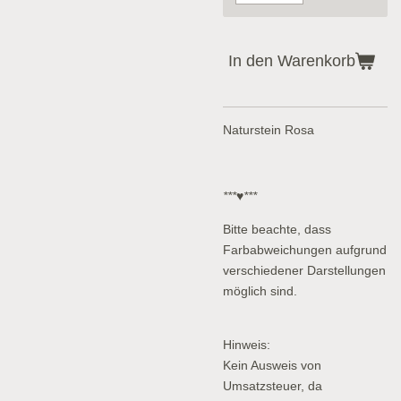
In den Warenkorb
Naturstein Rosa
***♥***
Bitte beachte, dass
Farbabweichungen aufgrund
verschiedener Darstellungen
möglich sind.
Hinweis:
Kein Ausweis von
Umsatzsteuer, da