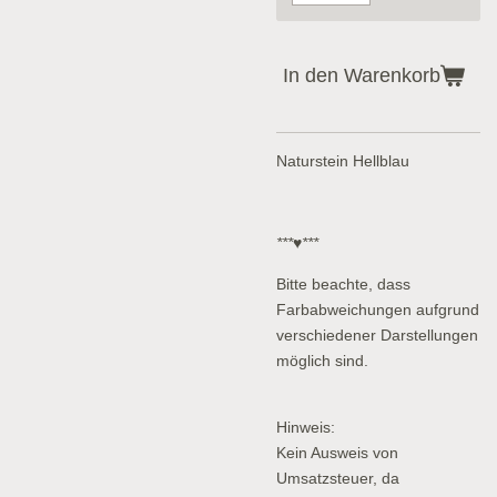
In den Warenkorb
Naturstein Hellblau
***♥***
Bitte beachte, dass
Farbabweichungen aufgrund
verschiedener Darstellungen
möglich sind.
Hinweis:
Kein Ausweis von
Umsatzsteuer, da