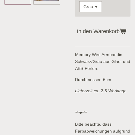
In den Warenkorb
Memory Wire Armbandin
Schwarz/Grau aus Glas- und
ABS-Perlen.
Durchmesser: 6cm
Lieferzeit ca. 2-5 Werktage.
***♥***
Bitte beachte, dass
Farbabweichungen aufgrund