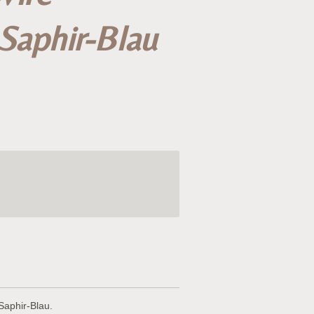
Saphir-Blau
aphir-Blau.