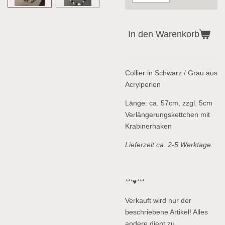
In den Warenkorb
Collier in Schwarz / Grau aus
Acrylperlen
Länge: ca. 57cm, zzgl. 5cm
Verlängerungskettchen mit
Krabinerhaken
Lieferzeit ca. 2-5 Werktage.
***♥***
Verkauft wird nur der
beschriebene Artikel! Alles
andere dient zu