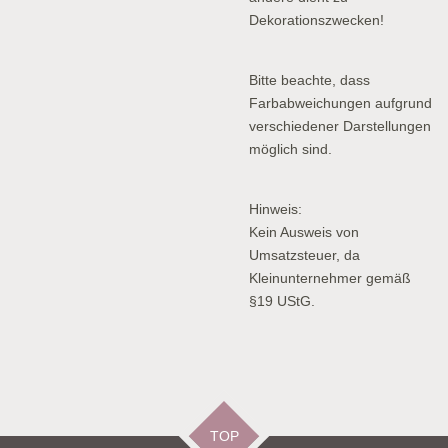
Dekorationszwecken!
Bitte beachte, dass
Farbabweichungen aufgrund
verschiedener Darstellungen
möglich sind.
Hinweis:
Kein Ausweis von
Umsatzsteuer, da
Kleinunternehmer gemäß
§19 UStG.
TOP