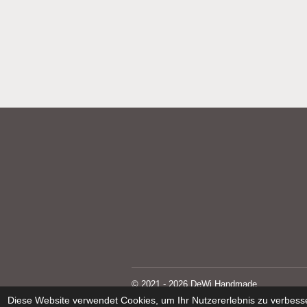
© 2021 - 2026 DeWi Handmade
Diese Website verwendet Cookies, um Ihr Nutzererlebnis zu verbess