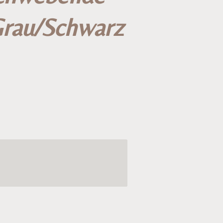
Grau/Schwarz