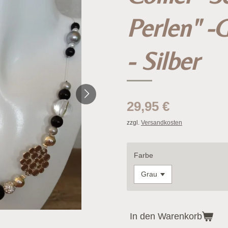
Perlen" -
- Silber
29,95 €
zzgl.
Versandkosten
Farbe
In den Warenkorb