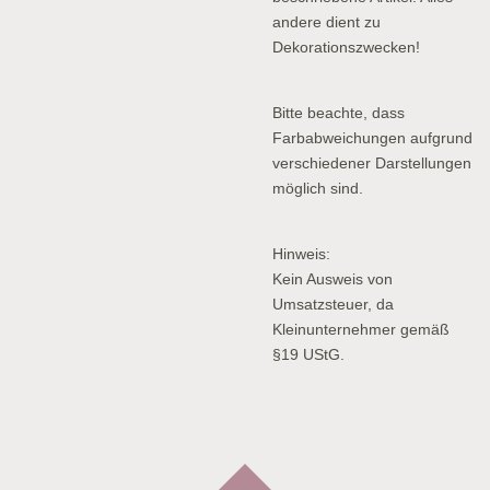
andere dient zu
Dekorationszwecken!
Bitte beachte, dass
Farbabweichungen aufgrund
verschiedener Darstellungen
möglich sind.
Hinweis:
Kein Ausweis von
Umsatzsteuer, da
Kleinunternehmer gemäß
§19 UStG.