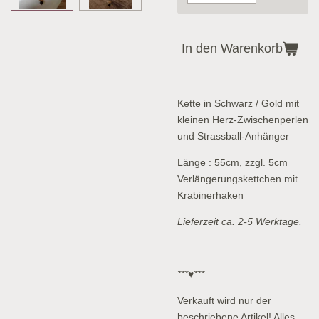
In den Warenkorb
Kette in Schwarz / Gold mit
kleinen Herz-Zwischenperlen
und Strassball-Anhänger
Länge : 55cm, zzgl. 5cm
Verlängerungskettchen mit
Krabinerhaken
Lieferzeit ca. 2-5 Werktage.
***♥***
Verkauft wird nur der
beschriebene Artikel! Alles