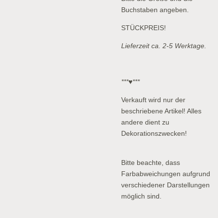
Buchstaben angeben.
STÜCKPREIS!
Lieferzeit ca. 2-5 Werktage.
***♥***
Verkauft wird nur der
beschriebene Artikel! Alles
andere dient zu
Dekorationszwecken!
Bitte beachte, dass
Farbabweichungen aufgrund
verschiedener Darstellungen
möglich sind.